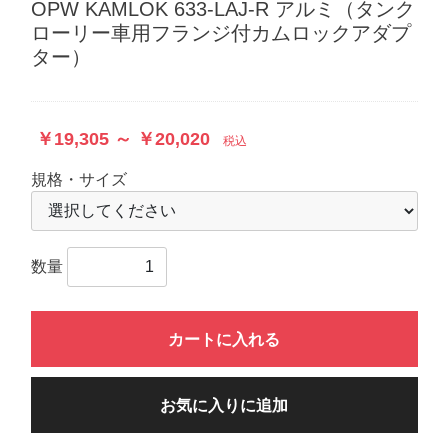
OPW KAMLOK 633-LAJ-R アルミ（タンク
ローリー車用フランジ付カムロックアダプ
ター）
￥19,305 ～ ￥20,020
税込
規格・サイズ
数量
カートに入れる
お気に入りに追加