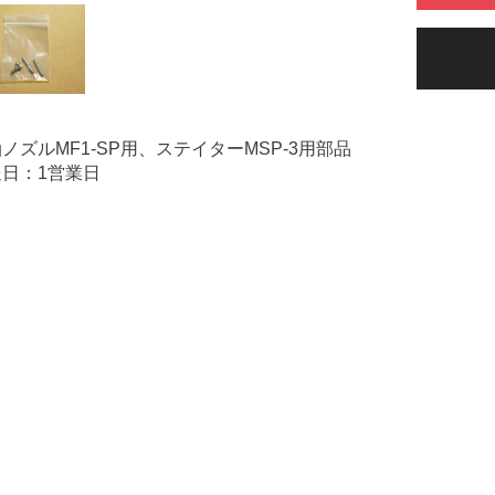
ノズルMF1-SP用、ステイターMSP-3用部品
日：1営業日