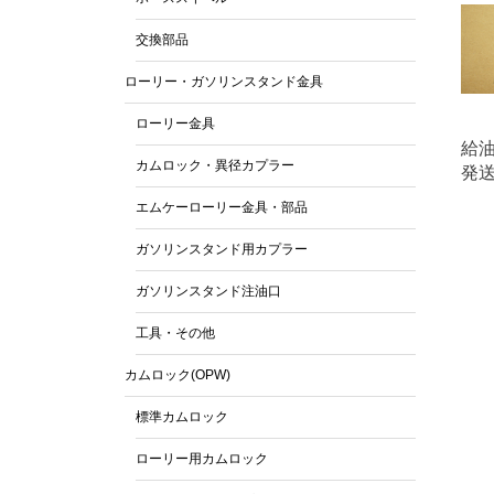
交換部品
ローリー・ガソリンスタンド金具
ローリー金具
給油
カムロック・異径カプラー
発送
エムケーローリー金具・部品
ガソリンスタンド用カプラー
ガソリンスタンド注油口
工具・その他
カムロック(OPW)
標準カムロック
ローリー用カムロック